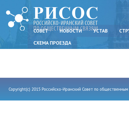
СОВЕТ
НОВОСТИ
УСТАВ
СТР
СХЕМА ПРОЕЗДА
Copyright(c) 2015 Российско-Иранский Совет по общественным